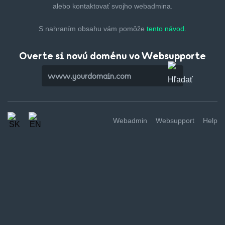
alebo kontaktovať svojho webadmina.
S nahraním obsahu vám pomôže
tento návod.
Overte si novú doménu vo Websupporte
Webadmin
Websupport
Help